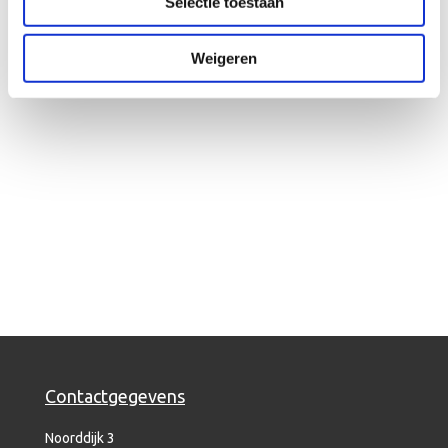
Selectie toestaan
Weigeren
Contactgegevens
Noorddijk 3