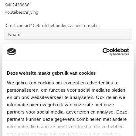
KvK 24396361
Routebeschrijving
Direct contact? Gebruik het onderstaande formulier
Deze website maakt gebruik van cookies
We gebruiken cookies om content en advertenties te
personaliseren, om functies voor social media te bieden
en om ons websiteverkeer te analyseren. Ook delen we
informatie over uw gebruik van onze site met onze
partners voor social media, adverteren en analyse. Deze
partners kunnen deze gegevens combineren met andere
informatie die u aan ze heeft verstrekt of die ze hebben
verzameld op basis van uw gebruik van hun services.